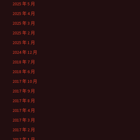
2025 年 5 月
2025 年 4 月
2025 年 3 月
2025 年 2 月
2025 年 1 月
2024 年 12 月
2018 年 7 月
2018 年 6 月
2017 年 10 月
2017 年 9 月
2017 年 8 月
2017 年 4 月
2017 年 3 月
2017 年 2 月
2017 年 1 月