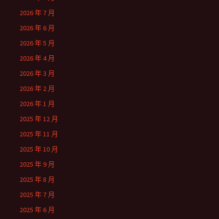
2026 年 7 月
2026 年 6 月
2026 年 5 月
2026 年 4 月
2026 年 3 月
2026 年 2 月
2026 年 1 月
2025 年 12 月
2025 年 11 月
2025 年 10 月
2025 年 9 月
2025 年 8 月
2025 年 7 月
2025 年 6 月