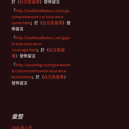
於〈
台北免留車
〉發佈留言
「
http://matthewlhaney.com/cgu-
comprehensive-car-insurance-
quote.html
」於〈
台北免留車
〉發
佈留言
「
http://matthewlhaney.com/gap-
in-auto-insurance-
coverage.html
」於〈
台北免留
車
〉發佈留言
「
http://wyomingcountyparanorm
al.com/norwich-union-insurance-
limited.html
」於〈
台北免留車
〉
發佈留言
彙整
2026 年 8 月