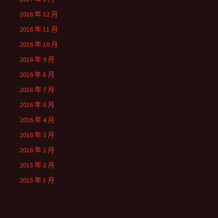
2016 年 12 月
2016 年 11 月
2016 年 10 月
2016 年 9 月
2016 年 8 月
2016 年 7 月
2016 年 6 月
2016 年 4 月
2016 年 3 月
2016 年 2 月
2015 年 2 月
2015 年 1 月