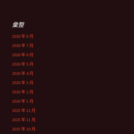
彙整
2026 年 8 月
2026 年 7 月
2026 年 6 月
2026 年 5 月
2026 年 4 月
2026 年 3 月
2026 年 2 月
2026 年 1 月
2025 年 12 月
2025 年 11 月
2025 年 10 月