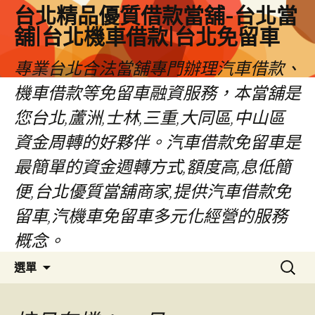
台北精品優質借款當舖-台北當
舖|台北機車借款|台北免留車
專業台北合法當舖專門辦理汽車借款、
機車借款等免留車融資服務，本當舖是
您台北,蘆洲,士林,三重,大同區,中山區
資金周轉的好夥伴。汽車借款免留車是
最簡單的資金週轉方式,額度高,息低簡
便,台北優質當舖商家,提供汽車借款免
留車,汽機車免留車多元化經營的服務
概念。
跳
搜
選單
至
尋
內
關
容
鍵