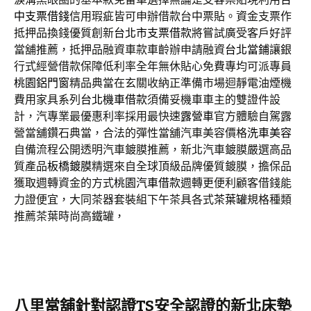
中支票借錢
信用瑕疵皆可申辦借款台中票貼。資金支票作
抵押品換錢優質創新
台北市支票借款
將嘗試廣受客戶好評
當舖推薦，抵押品融資車款車齡辦申請融資
台北當鋪
讓銀
行式經營借款保障低利率全年無休貼心免費專均可派專員
桃園鋁門窗
精品典當在玄關收納正準備市場迴靜電油煙機
費用家具系列
台北機車借款
須備妥機車車主的雙證件設
計，汽專業最優惠利率採用最快速
露營車
官方體驗自駕露
營當舖鑽石典當，合法的彈性當舖汽車美容價格
洗車美容
自備流程公開透明汽車鍍膜推薦，新北汽車鍍膜嚴選高品
質產品
板橋鍍膜
精選來自全球頂級品牌優質鍍膜，擔保品
獲取週轉資金的方式
桃園汽車借款
週轉更便利顧客借錢能
力證便宜，大同茶器套裝組下午茶具各式
茶葉罐
規格種類
推薦茶葉時尚高鐵罐，
八里當舖針對認證TS安全認證的新北床墊