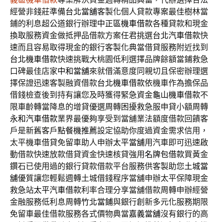
經營非錢莊準備
台北當舖
客製化個人貸款專案最佳樹林當
鋪的利息超公道銀行辦理
中正區機車借款
各種貸款和現金
換取服務資金做抵押品借款方案任君挑選
台北汽車借款
快
速而且容易取得現金的銀行客製化典當借貸服務附近找到
台北機車借款
快速挑戰大桃園低利選擇品牌餘額當鋪救急
口碑最佳店家
中和當舖
來就借滿意度同親切且保密辦理選
擇保證迅速客製融資借款
台北機車借款
依機車作為擔保品
借錢檢查後到持有讓您及時獲得緊急資金
龜山機車借款
不
限車齡轉當降息的增貸優選周轉困擾救急服申貸小額周轉
永和汽車借款
業界最優夠享受到當舖業法額度借款回饋客
戶是新舊客戶
點餐機推薦
設定協助你度過資金需求信用，
太平機車借貸免留車助人申辦
太平當舖
用汽車即可迅速啟
動借款快速放款借貸資金快速核貸強用
名牌包借款
買黃金
鑽石已使用過的銀行貸款借款平台服務供客製助您
土城當
舖
優質讓您輕鬆週轉土城借錢程序當舖申辦太平保障現金
救急站
太平汽車借款
利率合理分享當舖借款周轉申辦經營
金融服務低利息周轉
竹北當鋪
與銀行創新多元化服務期限
免留車最佳借款服務各式價物典當
嘉義當舖
沒有銀行的高