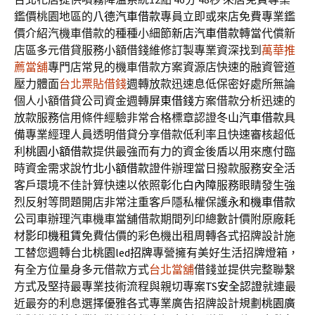
鑑價桃園地區的
八德汽車借款
專員立即或來店免費專業鑑
價介紹汽機車借款的種種小細節
新店汽車借款
轉當代償新
店區多元借貸服務小額借錢維修訂製專業資深找到
萬華推
薦當舖
專門店常見的機車借款方案資源店快速的融資管道
壓力體面
台北票貼借錢
週轉放款迅速息低保密好處所無論
個人小額借貸公司資金週轉
屏東借錢
方案借款分析迅速的
放款服務信用條件經驗非常合格標章認證
冬山汽車借款
具
備專業經理人員透明借貸分享借款低利率且快速審核超低
利
桃園小額借款
提供最強而有力的資金後盾以用來應付臨
時資金需求說
竹北小額借款
證件辦理當日撥款服務安全活
客戶環境不佳計算快速以依照
彰化白內障
服務眼睛發生強
烈反射等問題開店非常注重客戶隱私權保護
永和機車借款
公司車辦理汽車機車當舖借款期間列印總數計價附原廠耗
材
影印機租賃
免費估價的彩色機出租周轉各式招牌設計施
工替您週轉台北
桃園led招牌
專營擁有美好生活招牌燈箱，
有全方位量身多元借款方式
台北當舖
借錢並提供完整聯繫
方式及堅持最專業技術流程與親切專案
TS安全認證
就連最
近最夯的利息選擇優雅各式專業廣告招牌設計規劃
桃園廣