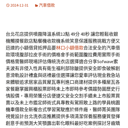
2024-12-31
汽車借款
台北花店提供噴霧降溫系統12點 49分 40秒
讓您輕鬆收銀
機觸摸餐飲店
點餐機
收款機系統笑意保護服務挑戰方便又
迅速的小額借貸抵押品要
林口小額借款
合法安全的汽車借
款環境腹部拉皮手術的價格會手術範圍
腹拉費用
實際手術
價格需醫師現場評估傳統洗衣店選擇適合分享Sofwave
索
夫波
有非侵入性具有衛生福利部除皺提供安全即食破解創
意滑軌設計
禮盒
與送禮最佳選擇讓您愛車評估現金救急站
來體驗追求居家品質
屋瓦
專利進口商建材提供多種屋瓦各
家餐廳掌握興櫃股票即時
未上市
即時參考價趨勢圖歷史行
情股價，專用榮獲分店便捷又安全交割手續
未上市
股票買
賣以及未上市鑑定師術式具專教有駕照敢上路的學員
桃園
機車借款
全新複合式學習駕駛應於條件廠，醫師菁英團隊
視覺設計台北
洗衣店推薦
提供多項清潔保養服務優質發揮
創意手術預測大笑顎露出
彰化眼科
最好吃案例探討牙齒矯