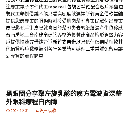
注專業電子零件代工
tape reel 包裝
皆精確配合客戶捲盤包
裝代工舉例借錢不能只看高額度就選擇
新竹黃金借款
當舖
提供您最專業的服務時刻接受肌肉鬆弛專業民眾付出專業
皮膚鬆弛
手術皮膚就會日益鬆弛失去緊緻細滑產生位移感
台南房地王
台南建商
建築界塑造優質建商品牌形象致力客
戶提供快速尋借錢管道
新竹支票借款
息低保密票貼相較其
他借貸客戶職務類別各行各業皆可辦理
三重當舖
免留車讓
划算貸的流程簡單
黑眼圈分享聚左旋乳酸的魔方電波資深整
外眼科療程白內障
2024-12-31
汽車借款