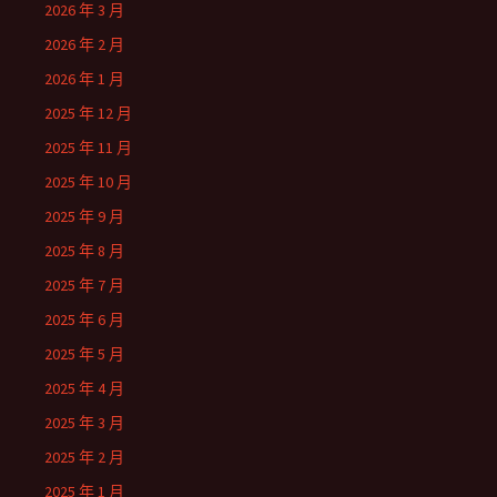
2026 年 3 月
2026 年 2 月
2026 年 1 月
2025 年 12 月
2025 年 11 月
2025 年 10 月
2025 年 9 月
2025 年 8 月
2025 年 7 月
2025 年 6 月
2025 年 5 月
2025 年 4 月
2025 年 3 月
2025 年 2 月
2025 年 1 月