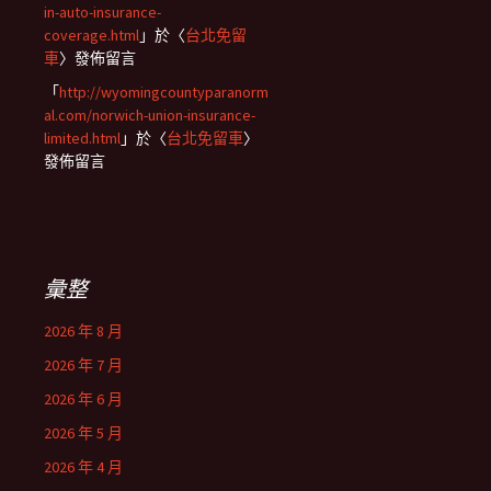
in-auto-insurance-
coverage.html
」於〈
台北免留
車
〉發佈留言
「
http://wyomingcountyparanorm
al.com/norwich-union-insurance-
limited.html
」於〈
台北免留車
〉
發佈留言
彙整
2026 年 8 月
2026 年 7 月
2026 年 6 月
2026 年 5 月
2026 年 4 月