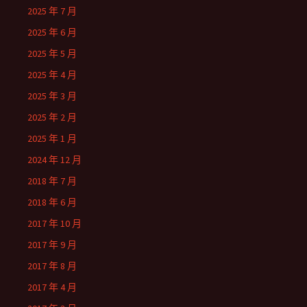
2025 年 7 月
2025 年 6 月
2025 年 5 月
2025 年 4 月
2025 年 3 月
2025 年 2 月
2025 年 1 月
2024 年 12 月
2018 年 7 月
2018 年 6 月
2017 年 10 月
2017 年 9 月
2017 年 8 月
2017 年 4 月