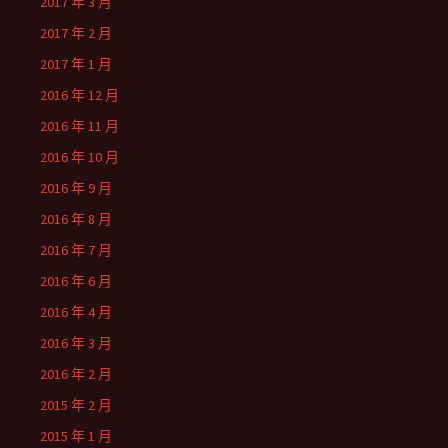
2017 年 3 月
2017 年 2 月
2017 年 1 月
2016 年 12 月
2016 年 11 月
2016 年 10 月
2016 年 9 月
2016 年 8 月
2016 年 7 月
2016 年 6 月
2016 年 4 月
2016 年 3 月
2016 年 2 月
2015 年 2 月
2015 年 1 月