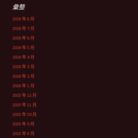
彙整
2026 年 8 月
2026 年 7 月
2026 年 6 月
2026 年 5 月
2026 年 4 月
2026 年 3 月
2026 年 2 月
2026 年 1 月
2025 年 12 月
2025 年 11 月
2025 年 10 月
2025 年 9 月
2025 年 8 月