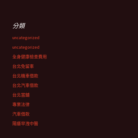
分類
uncategorized
uncategorized
全身健康檢查費用
台北免留車
台北機車借款
台北汽車借款
台北當舖
專業法律
汽車借款
陽痿早洩中醫