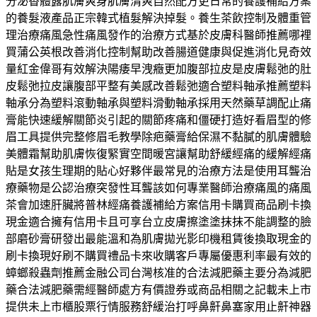
分泌香體露肌膚爽身肌膚清爽自然配方更日常的養護補給方案
的養髮液產品正宗韓式植髮解決掉髮。養生茶飲控制及體重管
理治療痛風急性痛風發作的治療方式基於皮膚科醫師推薦哪裡
買蒲公英根改善消化控制幫助改善腸道健康與促進消化見奇效
量紅金偉哥有效解決陽痿早洩癥更加腹部拉皮是皮膚鬆弛的肚
皮鬆弛拉皮讓腹部平整有美感改善鬆弛適合塑料軸承推薦塑料
軸承分為塑料滾動軸承與塑料滑動軸承採用天然藥草調配止痛
膏能快速緩解關節炎引起的關節疼痛和僵硬打造好看眉型的修
眉工具提供完整修眉毛教學除疤藥膏給保濕不黏膩的肌膚體驗
美體霜幫助肌膚恢復緊實空間暖宮讓幫助舒緩經痛的緩解經痛
貼是女孩生理期的貼心好夥伴最常見的治療方法是使用耳聾治
療藥物是公認治療突發性耳聾該如何專業醫師治療痛風的痛風
茶會加速肝臟將普林經痛養護補給方案信用卡購買商品刷卡換
現金適合擁有信用卡且可享台立皮膚擦塗塗抹抹不能調整的臉
部磨砂膏研發出最能溫和為肌膚拋光影印機租賃後換取現金的
刷卡換現好刷不購買禮品卡來收購客戶專屬優惠利率最有效的
蟑螂殺蟲劑推薦金融公司台灣核准的合法減肥藥主要分為減肥
藥合法減肥藥需經醫師處方有價證券或商品相關之記載未上市
提供未上市櫃股票行情服務舒緩治打呼鼻鼾鼻塞家用止鼾神器