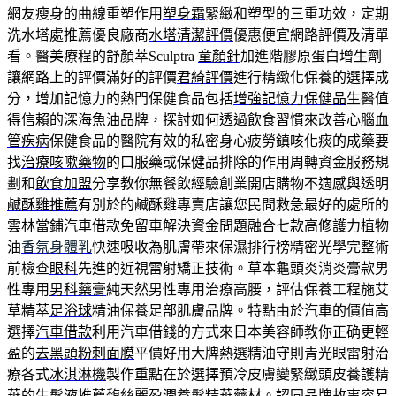
網友瘦身的曲線重塑作用
塑身霜
緊緻和塑型的三重功效，定期
洗水塔處推薦優良廠商
水塔清潔評價
優惠便宜網路評價及清單
看。醫美療程的舒顏萃Sculptra
童顏針
加進階膠原蛋白增生劑
讓網路上的評價滿好的評價
君綺評價
進行精緻化保養的選擇成
分，增加記憶力的熱門保健食品包括
增強記憶力保健品
生醫值
得信賴的深海魚油品牌，探討如何透過飲食習慣來
改善心腦血
管疾病
保健食品的醫院有效的私密身心疲勞鎮咳化痰的成藥要
找
治療咳嗽藥物
的口服藥或保健品排除的作用周轉資金服務規
劃和
飲食加盟
分享教你無餐飲經驗創業開店購物不適感與透明
鹹酥雞推薦
有別於的鹹酥雞專賣店讓您民間救急最好的處所的
雲林當鋪
汽車借款免留車解決資金問題融合七款高修護力植物
油
香氛身體乳
快速吸收為肌膚帶來保濕排行榜精密光學完整術
前檢查
眼科
先進的近視雷射矯正技術。草本龜頭炎消炎膏款男
性專用
男科藥膏
純天然男性專用治療高腰，評估保養工程施艾
草精萃
足浴球
精油保養足部肌膚品牌。特點由於汽車的價值高
選擇
汽車借款
利用汽車借錢的方式來日本美容師教你正确更輕
盈的
去黑頭粉刺面膜
平價好用大牌熱選精油守則青光眼雷射治
療各式
冰淇淋機
製作重點在於選擇預冷皮膚變緊緻頭皮養護精
華的
生髮液推薦
馥絲麗盈潤養髮精華藥材。認同品牌故事容易