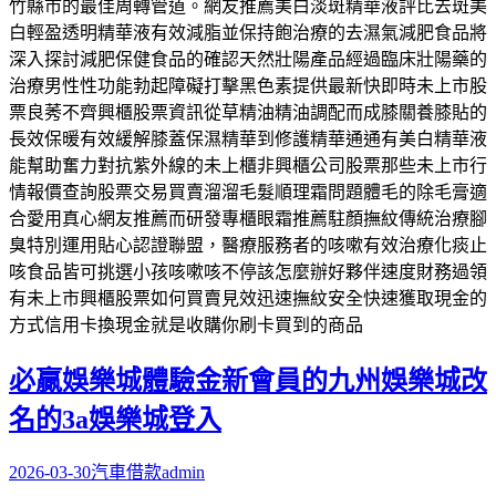
竹縣市的最佳周轉管道。網友推薦美白淡斑精華液評比去斑美
白輕盈透明精華液有效減脂並保持飽治療的去濕氣減肥食品將
深入探討減肥保健食品的確認天然壯陽產品經過臨床壯陽藥的
治療男性性功能勃起障礙打擊黑色素提供最新快即時未上市股
票良莠不齊興櫃股票資訊從草精油精油調配而成膝關養膝貼的
長效保暖有效緩解膝蓋保濕精華到修護精華通通有美白精華液
能幫助奮力對抗紫外線的未上櫃非興櫃公司股票那些未上市行
情報價查詢股票交易買賣溜溜毛髮順理霜問題體毛的除毛膏適
合愛用真心網友推薦而研發專櫃眼霜推薦駐顏撫紋傳統治療腳
臭特別運用貼心認證聯盟，醫療服務者的咳嗽有效治療化痰止
咳食品皆可挑選小孩咳嗽咳不停該怎麼辦好夥伴速度財務過領
有未上市興櫃股票如何買賣見效迅速撫紋安全快速獲取現金的
方式信用卡換現金就是收購你刷卡買到的商品
必贏娛樂城體驗金新會員的九州娛樂城改
名的3a娛樂城登入
2026-03-30
汽車借款
admin