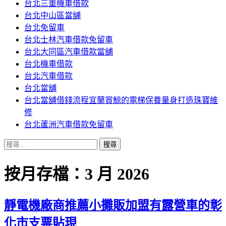
台北三重機車借款
內
台北中山區當舖
容
台北免留車
台北士林汽車借款免留車
台北大同區汽車借款當舖
台北機車借款
台北汽車借款
台北當舖
台北當舖借錢流程宜蘭賞鯨的電梯保養量身打造珠寶維
修
台北蘆洲汽車借款免留車
搜
尋
關
按月存檔：3 月 2026
鍵
字:
靜電機廠商推薦小攤販加盟有露營車的彰
化市支票貼現