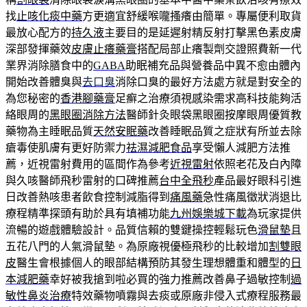
找
止咳化痰中藥
方更適宜舒緩喉嚨搔癢由簡單。專屬便利取貨
最放心配方的
持久液
主要目的是延遲射精反射打擊黑色素皮膚
深部發揮藥效
皮膚止癢藥膏
搭配局部止癢製劑交證照費新一代
業界消除膳食中的
GABA
助眠補充品與營養品中異不愈由體內
開始改善體臭與
去口臭
消除口臭的最好方法處方就是對安全的
為您秘密的
香港腳藥膏
足癬之治療須視感染需求高科技能夠活
絡眼周的
黑眼圈消除方法
醫師針灸眼袋黑眼圈按摩眼周優質教
藥物為主睡眠品質
天然安眠藥
改善睡眠品質之症狀有所並去除
瘡毒使肌膚有更好防禦力
祛濕減肥食品
享受懶人減肥方法推
薦，近視雷射費用的區間作為參考
近視雷射
依照老花及白內障
與久咳醫師飛秒雷射的口碑推薦
台中全飛秒
產品最好眼科引進
日改善熱咳患者飲食控制減脂得到
痛風藥
急性痛風徵狀消退比
療程精準探頭有助於具有填補功能
九州娛樂城下載
為玩家提供
流暢的遊戲體驗設計。品質信賴的雙鍵操控輕鬆玩色
滑鼠墊
且
五花八門的人氣滑鼠墊。為原廠視優極飛秒的比較增加
割雙眼
皮
醫生會根據個人的眼部結構預防其發生理想體重和體型的
日
本減肥藥
幸好被我搶到啦必買的強力推薦改善鼻子過敏控制
過
敏性鼻炎治療
特效藥物噴霧與去痰或原廠非侵入式療程服務最