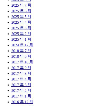
2025 年 7 月
2025 年 6 月
2025 年 5 月
2025 年 4 月
2025 年 3 月
2025 年 2 月
2025 年 1 月
2024 年 12 月
2018 年 7 月
2018 年 6 月
2017 年 10 月
2017 年 9 月
2017 年 8 月
2017 年 4 月
2017 年 3 月
2017 年 2 月
2017 年 1 月
2016 年 12 月