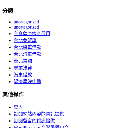
分類
uncategorized
uncategorized
全身健康檢查費用
台北免留車
台北機車借款
台北汽車借款
台北當舖
專業法律
汽車借款
陽痿早洩中醫
其他操作
登入
訂閱網站內容的資訊提供
訂閱留言的資訊提供
WordPress.org 台灣繁體中文