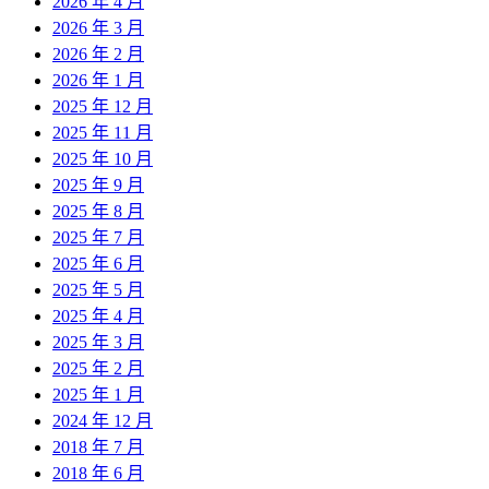
2026 年 4 月
2026 年 3 月
2026 年 2 月
2026 年 1 月
2025 年 12 月
2025 年 11 月
2025 年 10 月
2025 年 9 月
2025 年 8 月
2025 年 7 月
2025 年 6 月
2025 年 5 月
2025 年 4 月
2025 年 3 月
2025 年 2 月
2025 年 1 月
2024 年 12 月
2018 年 7 月
2018 年 6 月