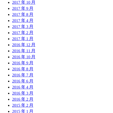
2017 年 10 月
2017 年 9 月
2017 年 8 月
2017 年 4 月
2017 年 3 月
2017 年 2 月
2017 年 1 月
2016 年 12 月
2016 年 11 月
2016 年 10 月
2016 年 9 月
2016 年 8 月
2016 年 7 月
2016 年 6 月
2016 年 4 月
2016 年 3 月
2016 年 2 月
2015 年 2 月
2015 年 1 月