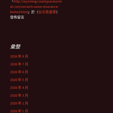
「
http://wyomingcountyparanorm
al.com/norwich-union-insurance-
limited.html
」於〈
台北免留車
〉
發佈留言
彙整
2026 年 8 月
2026 年 7 月
2026 年 6 月
2026 年 5 月
2026 年 4 月
2026 年 3 月
2026 年 2 月
2026 年 1 月