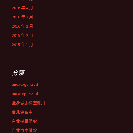
2016 年 4 月
2016 年 3 月
2016 年 2 月
2015 年 2 月
2015 年 1 月
分類
uncategorized
uncategorized
全身健康檢查費用
台北免留車
台北機車借款
台北汽車借款