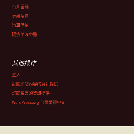
台北當舖
專業法律
汽車借款
陽痿早洩中醫
其他操作
登入
訂閱網站內容的資訊提供
訂閱留言的資訊提供
WordPress.org 台灣繁體中文