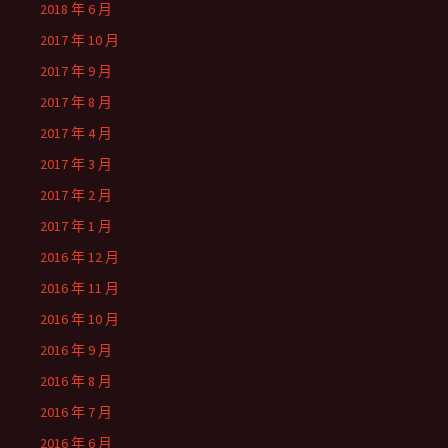
2018 年 6 月
2017 年 10 月
2017 年 9 月
2017 年 8 月
2017 年 4 月
2017 年 3 月
2017 年 2 月
2017 年 1 月
2016 年 12 月
2016 年 11 月
2016 年 10 月
2016 年 9 月
2016 年 8 月
2016 年 7 月
2016 年 6 月