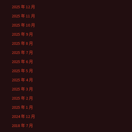
2025 年 12 月
2025 年 11 月
2025 年 10 月
2025 年 9 月
2025 年 8 月
2025 年 7 月
2025 年 6 月
2025 年 5 月
2025 年 4 月
2025 年 3 月
2025 年 2 月
2025 年 1 月
2024 年 12 月
2018 年 7 月