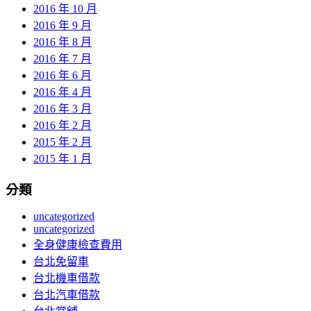
2016 年 10 月
2016 年 9 月
2016 年 8 月
2016 年 7 月
2016 年 6 月
2016 年 4 月
2016 年 3 月
2016 年 2 月
2015 年 2 月
2015 年 1 月
分類
uncategorized
uncategorized
全身健康檢查費用
台北免留車
台北機車借款
台北汽車借款