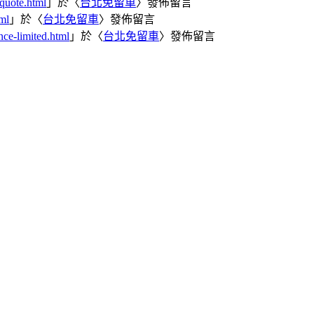
quote.html
」於〈
台北免留車
〉發佈留言
ml
」於〈
台北免留車
〉發佈留言
ce-limited.html
」於〈
台北免留車
〉發佈留言