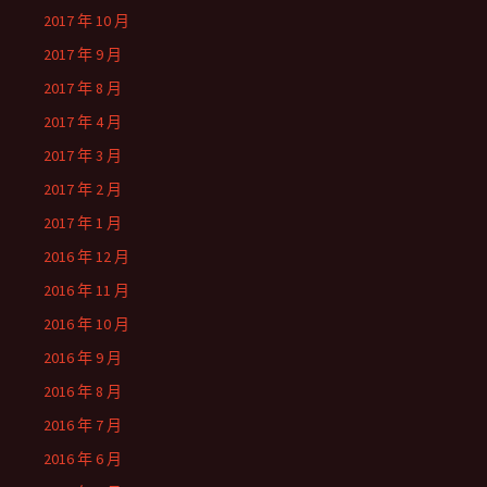
2017 年 10 月
2017 年 9 月
2017 年 8 月
2017 年 4 月
2017 年 3 月
2017 年 2 月
2017 年 1 月
2016 年 12 月
2016 年 11 月
2016 年 10 月
2016 年 9 月
2016 年 8 月
2016 年 7 月
2016 年 6 月