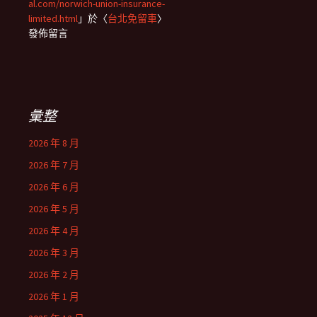
al.com/norwich-union-insurance-
limited.html
」於〈
台北免留車
〉
發佈留言
彙整
2026 年 8 月
2026 年 7 月
2026 年 6 月
2026 年 5 月
2026 年 4 月
2026 年 3 月
2026 年 2 月
2026 年 1 月