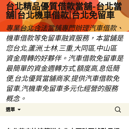
台北精品優質借款當舖-台北當
舖|台北機車借款|台北免留車
專業台北合法當舖專門辦理汽車借款、
機車借款等免留車融資服務，本當舖是
您台北,蘆洲,士林,三重,大同區,中山區
資金周轉的好夥伴。汽車借款免留車是
最簡單的資金週轉方式,額度高,息低簡
便,台北優質當舖商家,提供汽車借款免
留車,汽機車免留車多元化經營的服務
概念。
跳
搜
選單
至
尋
內
關
容
鍵