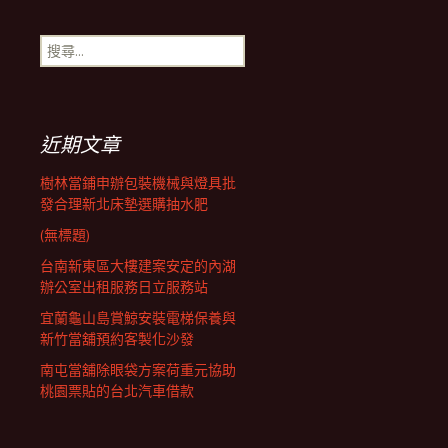
導
搜
航
尋
關
鍵
列
字:
近期文章
樹林當鋪申辦包裝機械與燈具批
發合理新北床墊選購抽水肥
(無標題)
台南新東區大樓建案安定的內湖
辦公室出租服務日立服務站
宜蘭龜山島賞鯨安裝電梯保養與
新竹當舖預約客製化沙發
南屯當舖除眼袋方案荷重元協助
桃園票貼的台北汽車借款