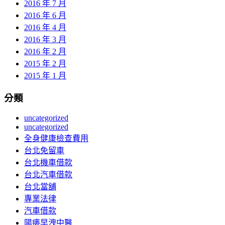
2016 年 7 月
2016 年 6 月
2016 年 4 月
2016 年 3 月
2016 年 2 月
2015 年 2 月
2015 年 1 月
分類
uncategorized
uncategorized
全身健康檢查費用
台北免留車
台北機車借款
台北汽車借款
台北當舖
專業法律
汽車借款
陽痿早洩中醫