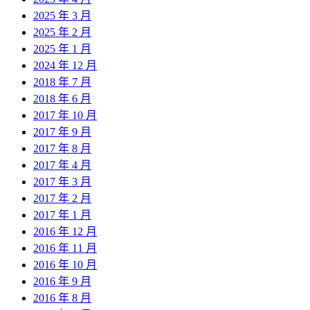
2025 年 3 月
2025 年 2 月
2025 年 1 月
2024 年 12 月
2018 年 7 月
2018 年 6 月
2017 年 10 月
2017 年 9 月
2017 年 8 月
2017 年 4 月
2017 年 3 月
2017 年 2 月
2017 年 1 月
2016 年 12 月
2016 年 11 月
2016 年 10 月
2016 年 9 月
2016 年 8 月