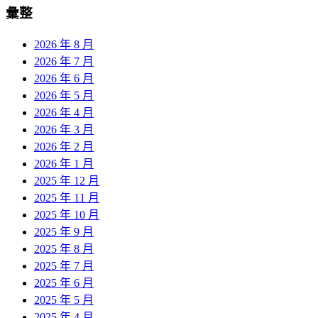
彙整
2026 年 8 月
2026 年 7 月
2026 年 6 月
2026 年 5 月
2026 年 4 月
2026 年 3 月
2026 年 2 月
2026 年 1 月
2025 年 12 月
2025 年 11 月
2025 年 10 月
2025 年 9 月
2025 年 8 月
2025 年 7 月
2025 年 6 月
2025 年 5 月
2025 年 4 月