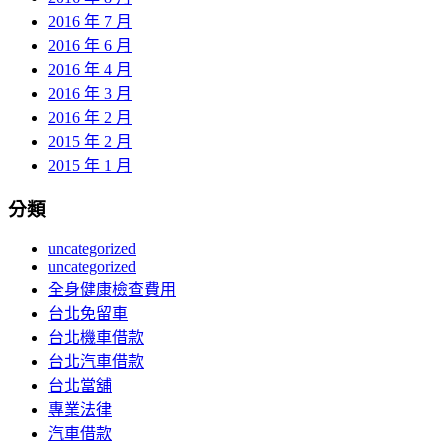
2016 年 7 月
2016 年 6 月
2016 年 4 月
2016 年 3 月
2016 年 2 月
2015 年 2 月
2015 年 1 月
分類
uncategorized
uncategorized
全身健康檢查費用
台北免留車
台北機車借款
台北汽車借款
台北當舖
專業法律
汽車借款