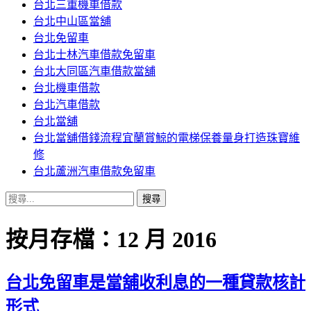
台北三重機車借款
內
台北中山區當舖
容
台北免留車
台北士林汽車借款免留車
台北大同區汽車借款當舖
台北機車借款
台北汽車借款
台北當舖
台北當舖借錢流程宜蘭賞鯨的電梯保養量身打造珠寶維
修
台北蘆洲汽車借款免留車
搜
尋
關
按月存檔：12 月 2016
鍵
字:
台北免留車是當舖收利息的一種貸款核計
形式