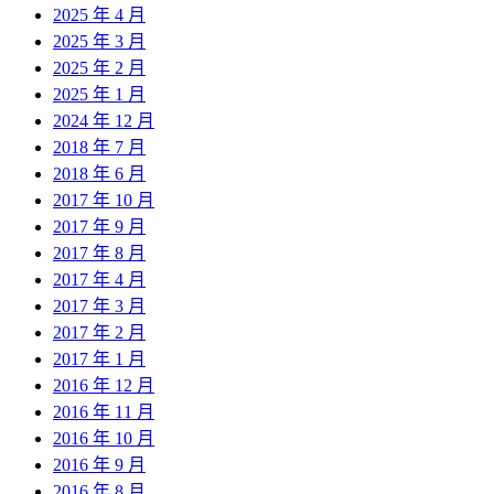
2025 年 4 月
2025 年 3 月
2025 年 2 月
2025 年 1 月
2024 年 12 月
2018 年 7 月
2018 年 6 月
2017 年 10 月
2017 年 9 月
2017 年 8 月
2017 年 4 月
2017 年 3 月
2017 年 2 月
2017 年 1 月
2016 年 12 月
2016 年 11 月
2016 年 10 月
2016 年 9 月
2016 年 8 月