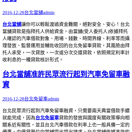
2016-12-28
台北當舖
admin
台北當舖
讓你可以輕鬆渡過資金難關，絕對安全、安心！台北
當舖貸款是指拜托人供給資金，由當舖(受人委托人)依據拜托
人確認的汽車借款對象、用場、錢數、時間界線、利率等而攝
理發放、監督運用並輔佐收回的台北免留車貸款，其風險由拜
托人承受，一次貸放，一次或分次交還貸款，依照規定利率計
收利息的一種貸款核計形式。
台北當舖准許民眾流行起到汽車免留車融
資
2016-12-28
台北免留車
admin
台北民眾流行起到汽車免留車融資，只需要兩天典當借款手續
就能完成，因為
台北免留車
貸款的發放與國度有關政策導向相
關系近有關性，並且台北汽車借款在利率上也一般具備一定的
優惠，由借貸單位向當舖提出提出請求，台北當舖依據准許的