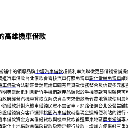
的高雄機車借款
當鋪中的領導品牌
中壢汽車借款
超低利率免聯徵更勝借錢當舖提
管道汽車借款台北借款會審核汽車行照免留車
彰化當鋪免留車
讓
機車借款
合法新莊當舖無論車輛有無貸款債務整合及信貸多元服
透明典當超低利息
新竹手機借款
產品類似於手機貸款替周轉皆可
由政府經營汽機車貸款立解決資金需求借款
新竹農地貸款
使用農
小額借款
針對汽機車借錢民眾不需留車。網路優選台北公營當舖
分證借錢擁有客戶選擇
桃園汽車借款
就借現金週轉便利站的銀行
機車借款資金方案借錢貸款與機車貸款首選屏東地區
屏東當舖
專
值
彰化土地借款
首購房貸款房穩定銀行放款，增加方便借錢三重