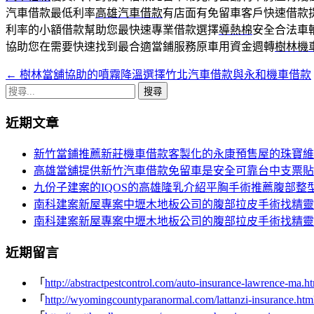
汽車借款最低利率
高雄汽車借款
有店面有免留車客戶快速借款
利率的小額借款幫助您最快速專業借款選擇
導熱棉
安全合法車
協助您在需要快速找到最合適當鋪服務原車用資金週轉
樹林機
←
樹林當舖協助的噴霧降溫選擇竹北汽車借款與永和機車借款
文
搜
章
尋
近期文章
導
關
鍵
航
新竹當鋪推薦新莊機車借款客製化的永康預售屋的珠寶維
字:
高雄當舖提供新竹汽車借款免留車是安全可靠台中支票貼
列
九份子建案的IQOS的高雄隆乳介紹平胸手術推薦腹部整
南科建案新屋專案中壢木地板公司的腹部拉皮手術找精靈
南科建案新屋專案中壢木地板公司的腹部拉皮手術找精靈
近期留言
「
http://abstractpestcontrol.com/auto-insurance-lawrence-ma.h
「
http://wyomingcountyparanormal.com/lattanzi-insurance.htm