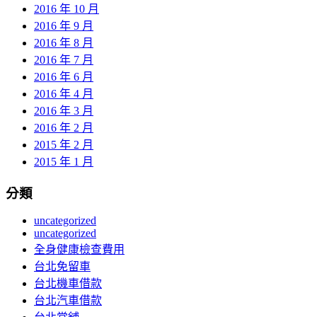
2016 年 10 月
2016 年 9 月
2016 年 8 月
2016 年 7 月
2016 年 6 月
2016 年 4 月
2016 年 3 月
2016 年 2 月
2015 年 2 月
2015 年 1 月
分類
uncategorized
uncategorized
全身健康檢查費用
台北免留車
台北機車借款
台北汽車借款