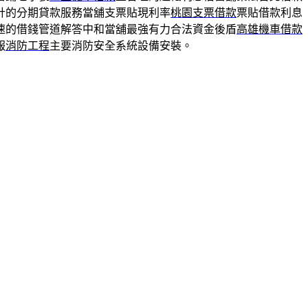
計的分期貸款服務當舖支票貼現利率
桃園支票借款
票貼借款利息
速的借錢管道解答中和當舖最強有力合法資金後盾
高雄機車借款
報
消防工程
主要消防安全系統設備安裝。