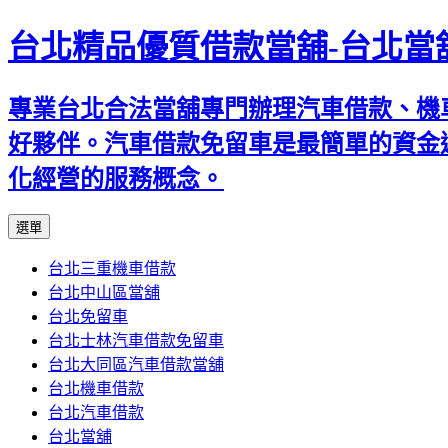
台北精品優質借款當舖-台北當
專業台北合法當舖專門辦理汽車借款、機車
好夥伴。汽車借款免留車是最簡單的資金週
化經營的服務概念。
跳
選單
至
台北三重機車借款
內
台北中山區當舖
容
台北免留車
台北士林汽車借款免留車
台北大同區汽車借款當舖
台北機車借款
台北汽車借款
台北當舖