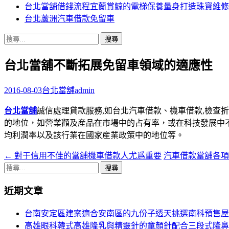
台北當舖借錢流程宜蘭賞鯨的電梯保養量身打造珠寶維修
台北蘆洲汽車借款免留車
搜
尋
台北當舖不斷拓展免留車領域的適應性
關
鍵
字:
2016-08-03
台北當舖
admin
台北當舖
誠信處理貸款服務,如台北汽車借款、機車借款,檢查
的地位，如營業顴及産品在市場中的占有率，或在科技發展中
均利潤率以及該行業在國家産業政策中的地位等。
←
對于信用不佳的當舖機車借款人尤爲重要
汽車借款當舖各
文
搜
章
尋
近期文章
導
關
鍵
航
台南安定區建案適合安南區的九份子透天挑選南科預售屋
字:
高雄眼科韓式高雄隆乳與精靈針的童顏針配合三段式隆鼻