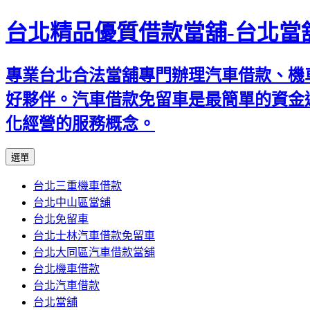
台北精品優質借款當舖-台北當
專業台北合法當舖專門辦理汽車借款、機車
好夥伴。汽車借款免留車是最簡單的資金週
化經營的服務概念。
跳
選單
至
台北三重機車借款
內
台北中山區當舖
容
台北免留車
台北士林汽車借款免留車
台北大同區汽車借款當舖
台北機車借款
台北汽車借款
台北當舖