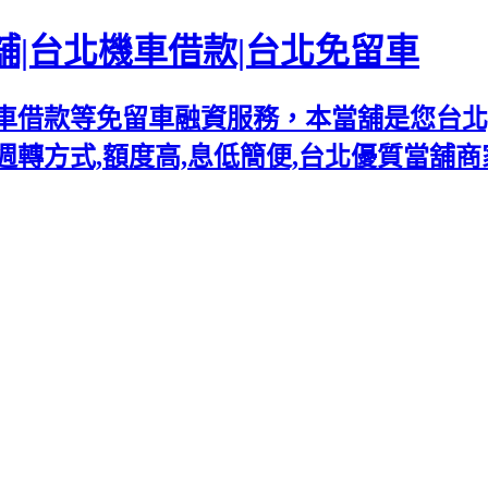
舖|台北機車借款|台北免留車
借款等免留車融資服務，本當舖是您台北,蘆
轉方式,額度高,息低簡便,台北優質當舖商